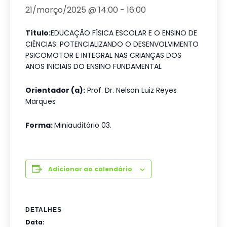
21/março/2025 @ 14:00
-
16:00
Título:
EDUCAÇÃO FÍSICA ESCOLAR E O ENSINO DE
CIÊNCIAS: POTENCIALIZANDO O DESENVOLVIMENTO
PSICOMOTOR E INTEGRAL NAS CRIANÇAS DOS
ANOS INICIAIS DO ENSINO FUNDAMENTAL
Orientador (a):
Prof. Dr. Nelson Luiz Reyes
Marques
Forma:
Miniauditório 03.
Adicionar ao calendário
DETALHES
Data: