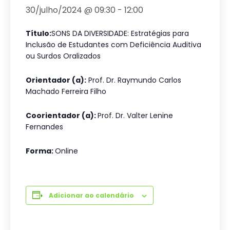
30/julho/2024 @ 09:30
-
12:00
Título:
SONS DA DIVERSIDADE: Estratégias para
Inclusão de Estudantes com Deficiência Auditiva
ou Surdos Oralizados
Orientador (a):
Prof. Dr. Raymundo Carlos
Machado Ferreira Filho
Coorientador (a):
Prof. Dr. Valter Lenine
Fernandes
Forma:
Online
Adicionar ao calendário