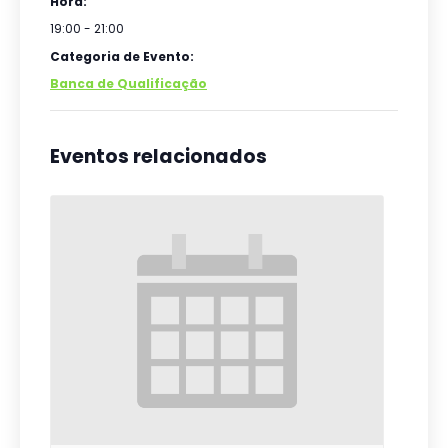
Hora:
19:00 - 21:00
Categoria de Evento:
Banca de Qualificação
Eventos relacionados