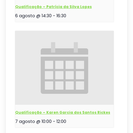
Qualificação – Patrícia da Silva Lopes
6 agosto @ 14:30
-
16:30
Qualificação – Karen Garcia dos Santos Rickes
7 agosto @ 10:00
-
12:00