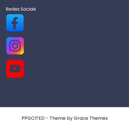
Redes Sociais
PPGCITED - Theme by Grace Themes