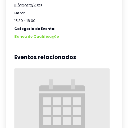
31/agosto/2023
Hora:
15:30 - 18:00
Categoria de Evento:
Banca de Qualificação
Eventos relacionados