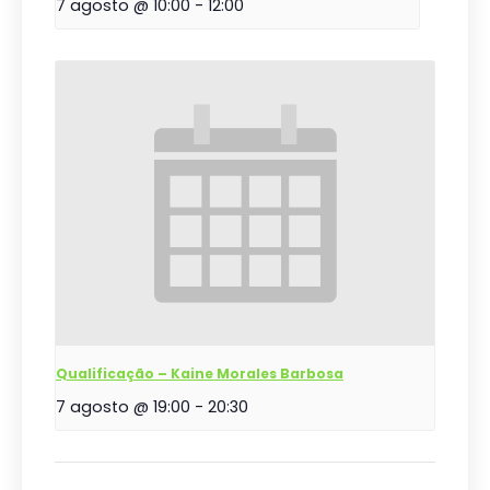
7 agosto @ 10:00
-
12:00
Qualificação – Kaine Morales Barbosa
7 agosto @ 19:00
-
20:30