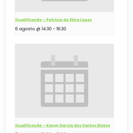
Qualificação – Patrícia da Silva Lopes
6 agosto @ 14:30
-
16:30
Qualificação – Karen Garcia dos Santos Rickes