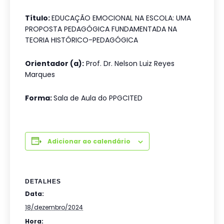
Título:
EDUCAÇÃO EMOCIONAL NA ESCOLA: UMA
PROPOSTA PEDAGÓGICA FUNDAMENTADA NA
TEORIA HISTÓRICO-PEDAGÓGICA
Orientador (a):
Prof. Dr. Nelson Luiz Reyes
Marques
Forma:
Sala de Aula do PPGCITED
Adicionar ao calendário
DETALHES
Data:
18/dezembro/2024
Hora: