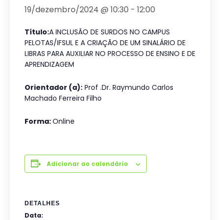
19/dezembro/2024 @ 10:30
-
12:00
Título:
A INCLUSÃO DE SURDOS NO CAMPUS
PELOTAS/IFSUL E A CRIAÇÃO DE UM SINALÁRIO DE
LIBRAS PARA AUXILIAR NO PROCESSO DE ENSINO E DE
APRENDIZAGEM
Orientador (a):
Prof .Dr. Raymundo Carlos
Machado Ferreira Filho
Forma:
Online
Adicionar ao calendário
DETALHES
Data: