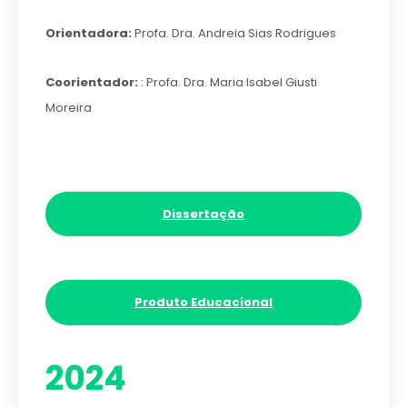
Orientadora:
Profa. Dra. Andreia Sias Rodrigues
Coorientador:
: Profa. Dra. Maria Isabel Giusti
Moreira
Dissertação
Produto Educacional
2024