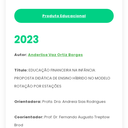
Produto Educacional
2023
Autor:
Anderlise Vaz Ortiz Borges
Título:
EDUCAÇÃO FINANCEIRA NA INFÂNCIA:
PROPOSTA DIDÁTICA DE ENSINO HÍBRIDO NO MODELO
ROTAÇÃO POR ESTAÇÕES
Orientadora:
Profa. Dra. Andreia Sias Rodrigues
Coorientador:
Prof. Dr. Fernando Augusto Treptow
Brod