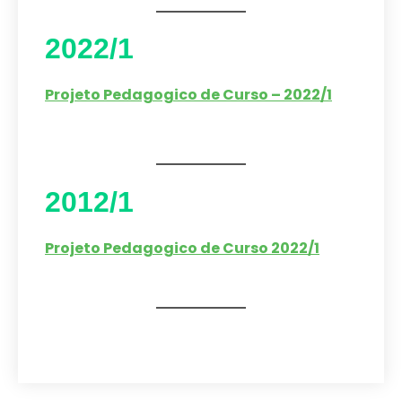
2022/1
Projeto Pedagogico de Curso – 2022/1
2012/1
Projeto Pedagogico de Curso 2022/1