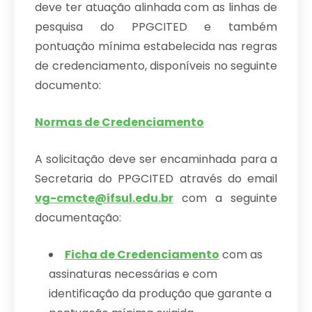
deve ter atuação alinhada com as linhas de
pesquisa do PPGCITED e também
pontuação mínima estabelecida nas regras
de credenciamento, disponíveis no seguinte
documento:
Normas de Credenciamento
A solicitação deve ser encaminhada para a
Secretaria do PPGCITED através do email
vg-cmcte@ifsul.edu.br
com a seguinte
documentação:
Ficha de Credenciamento
com as
assinaturas necessárias e com
identificação da produção que garante a