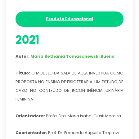
Produto Educacional
2021
Autor:
Maria Bethânia Tomaschewski Bueno
Título:
O MODELO DA SALA DE AULA INVERTIDA COMO
PROPOSTA NO ENSINO DE FISIOTERAPIA: UM ESTUDO DE
CASO NO CONTEÚDO DE INCONTINÊNCIA URINÁRIA
FEMININA
Orientadora:
Profa. Dra. Maria Isabel Giusti Moreira
Coorientador:
Prof. Dr. Fernando Augusto Treptow