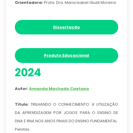
Orientadora:
Profa. Dra. Maria Isabel Giusti Moreira
Dissertação
Produto Educacional
2024
Autor:
Amanda Machado Caetano
Título:
TRILHANDO O CONHECIMENTO: A UTILIZAÇÃO
DA APRENDIZAGEM POR JOGOS PARA O ENSINO DE
DNA E RNA NOS ANOS FINAIS DO ENSINO FUNDAMENTAL
Pelotas