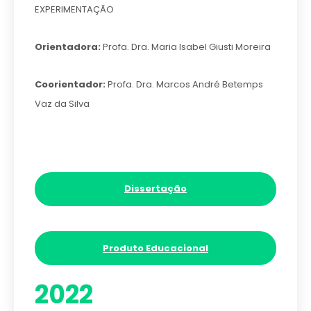
EXPERIMENTAÇÃO
Orientadora:
Profa. Dra. Maria Isabel Giusti Moreira
Coorientador:
Profa. Dra. Marcos André Betemps
Vaz da Silva
Dissertação
Produto Educacional
2022