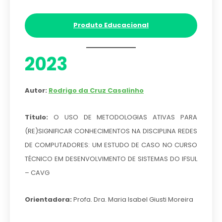
Produto Educacional
2023
Autor:
Rodrigo da Cruz Casalinho
Título:
O USO DE METODOLOGIAS ATIVAS PARA
(RE)SIGNIFICAR CONHECIMENTOS NA DISCIPLINA REDES
DE COMPUTADORES: UM ESTUDO DE CASO NO CURSO
TÉCNICO EM DESENVOLVIMENTO DE SISTEMAS DO IFSUL
– CAVG
Orientadora:
Profa. Dra. Maria Isabel Giusti Moreira