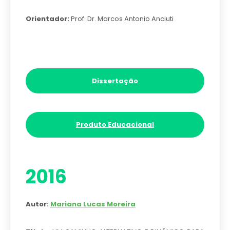
Orientador:
Prof. Dr. Marcos Antonio Anciuti
Dissertação
Produto Educacional
2016
Autor:
Mariana Lucas Moreira