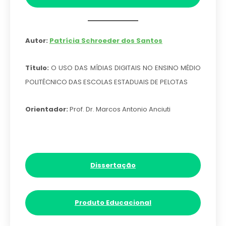
Autor:
Patrícia Schroeder dos Santos
Título:
O USO DAS MÍDIAS DIGITAIS NO ENSINO MÉDIO
POLITÉCNICO DAS ESCOLAS ESTADUAIS DE PELOTAS
Orientador:
Prof. Dr. Marcos Antonio Anciuti
Dissertação
Produto Educacional