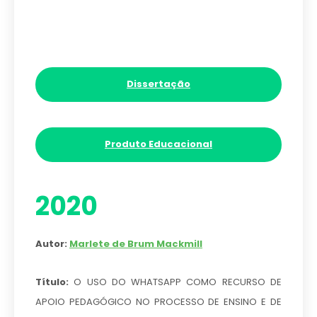
Dissertação
Produto Educacional
2020
Autor:
Marlete de Brum Mackmill
Título:
O USO DO WHATSAPP COMO RECURSO DE
APOIO PEDAGÓGICO NO PROCESSO DE ENSINO E DE