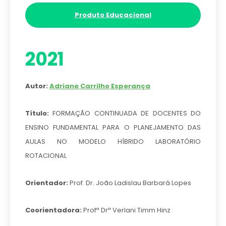
Produto Educacional
2021
Autor:
Adriane Carrilho Esperança
Título:
FORMAÇÃO CONTINUADA DE DOCENTES DO
ENSINO FUNDAMENTAL PARA O PLANEJAMENTO DAS
AULAS NO MODELO HÍBRIDO LABORATÓRIO
ROTACIONAL
Orientador:
Prof. Dr. João Ladislau Barbará Lopes
Coorientadora:
Profª Drª Verlani Timm Hinz