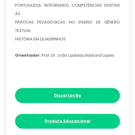
PORTUGUESA: INTEGRANDO COMPETÊNCIAS DIGITAIS
ÀS
PRÁTICAS PEDAGÓGICAS NO ENSINO DE GÊNERO
TEXTUAL
HISTÓRIA EM QUADRINHOS
Orientador:
Prof. Dr. João Ladislau Barbará Lopes
Dissertação
Produto Educacional