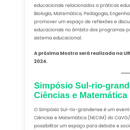
educacionais relacionados a práticas educ
Biologia, Matemática, Pedagogia, Engenhar
promover um espaço de reflexões e discu
educacionais no âmbito dos programas pro
sistema educacional.
A próxima Mostra será realizada na URI
2024.
Simpósio Sul-rio-gran
Ciências e Matemática
O Simpósio Sul-rio-grandense é um event
Ciências e Matemática (NECIM) do CaVG/I
possibilitar um espaço para debate e soci