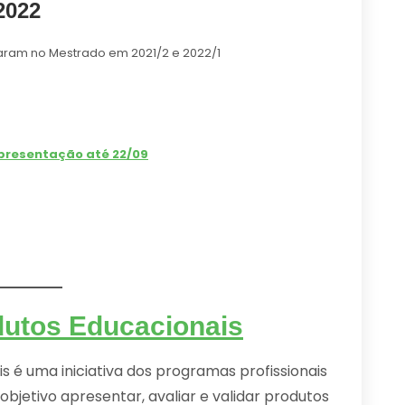
2022
aram no Mestrado em 2021/2 e 2022/1
apresentação até 22/09
dutos Educacionais
 é uma iniciativa dos programas profissionais
objetivo apresentar, avaliar e validar produtos