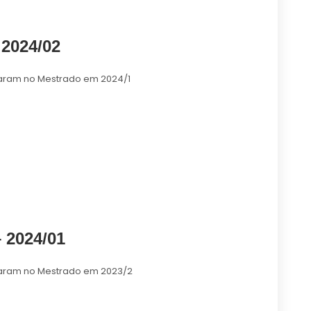
2024/02
aram no Mestrado em 2024/1
 2024/01
saram no Mestrado em 2023/2