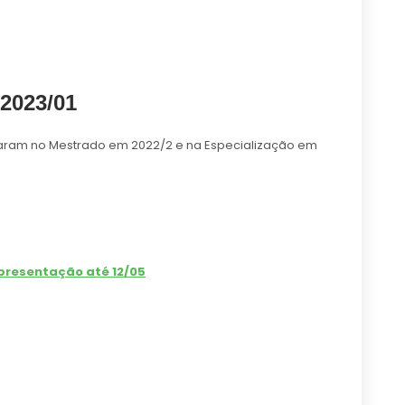
2023/01
aram no Mestrado em 2022/2 e na Especialização em
presentação até 12/05