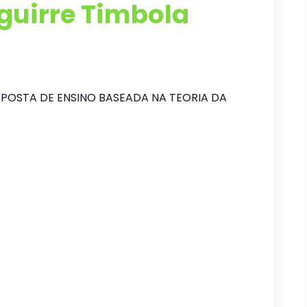
Aguirre Timbola
OPOSTA DE ENSINO BASEADA NA TEORIA DA