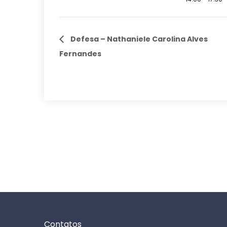
Defesa – Nathaniele Carolina Alves
Fernandes
Contatos