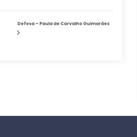
Defesa – Paula de Carvalho Guimarães