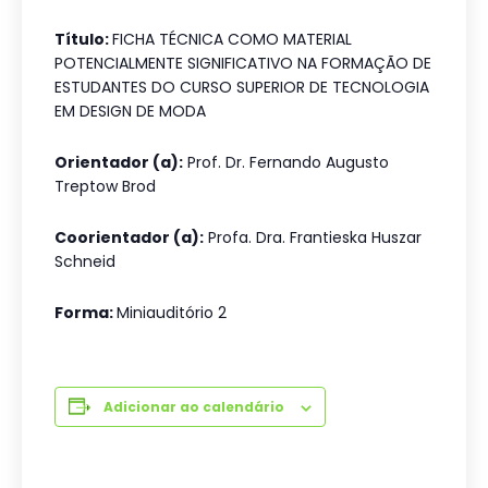
Título:
FICHA TÉCNICA COMO MATERIAL
POTENCIALMENTE SIGNIFICATIVO NA FORMAÇÃO DE
ESTUDANTES DO CURSO SUPERIOR DE TECNOLOGIA
EM DESIGN DE MODA
Orientador (a):
Prof. Dr. Fernando Augusto
Treptow Brod
Coorientador (a):
Profa. Dra. Frantieska Huszar
Schneid
Forma:
Miniauditório 2
Adicionar ao calendário