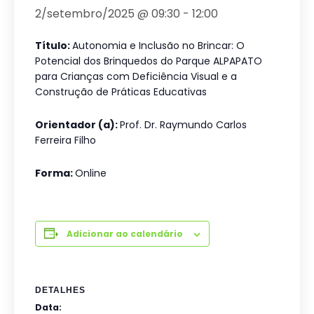
2/setembro/2025 @ 09:30
-
12:00
Título:
Autonomia e Inclusão no Brincar: O
Potencial dos Brinquedos do Parque ALPAPATO
para Crianças com Deficiência Visual e a
Construção de Práticas Educativas
Orientador (a):
Prof. Dr. Raymundo Carlos
Ferreira Filho
Forma:
Online
Adicionar ao calendário
DETALHES
Data: