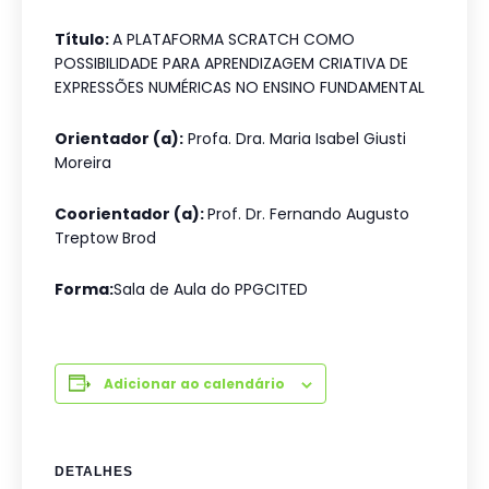
Título:
A PLATAFORMA SCRATCH COMO
POSSIBILIDADE PARA APRENDIZAGEM CRIATIVA DE
EXPRESSÕES NUMÉRICAS NO ENSINO FUNDAMENTAL
Orientador (a):
Profa. Dra. Maria Isabel Giusti
Moreira
Coorientador (a):
Prof. Dr. Fernando Augusto
Treptow Brod
Forma:
Sala de Aula do PPGCITED
Adicionar ao calendário
DETALHES