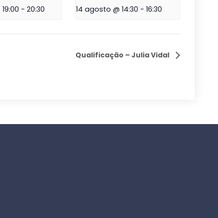
 19:00
-
20:30
14 agosto @ 14:30
-
16:30
Qualificação – Julia Vidal