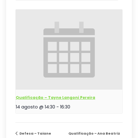
Qualificação – Tayne Langoni Pereira
14 agosto @ 14:30
-
16:30
Defesa – Taiane
Qualificação – Ana Beatriz