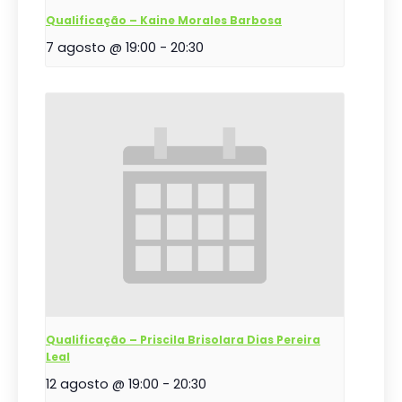
Qualificação – Kaine Morales Barbosa
7 agosto @ 19:00
-
20:30
Qualificação – Priscila Brisolara Dias Pereira
Leal
12 agosto @ 19:00
-
20:30