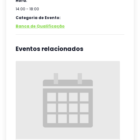
Hora:
14:00 - 18:00
Categoria de Evento:
Banca de Qualificação
Eventos relacionados