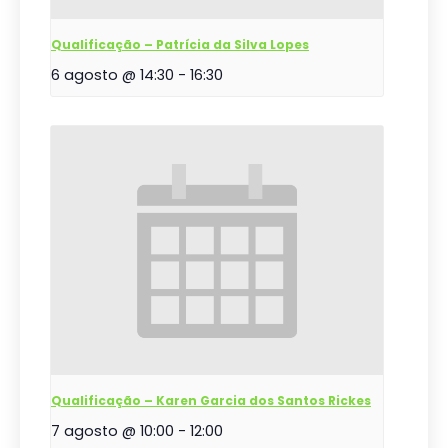
Qualificação – Patrícia da Silva Lopes
6 agosto @ 14:30
-
16:30
Qualificação – Karen Garcia dos Santos Rickes
7 agosto @ 10:00
-
12:00