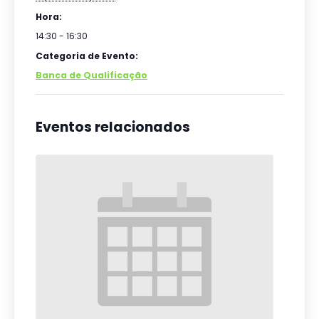
Hora:
14:30 - 16:30
Categoria de Evento:
Banca de Qualificação
Eventos relacionados