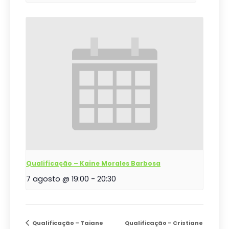
Qualificação – Kaine Morales Barbosa
7 agosto @ 19:00
-
20:30
Qualificação – Taiane
Qualificação – Cristiane