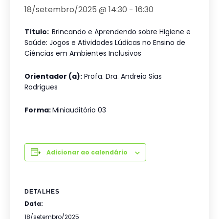
18/setembro/2025 @ 14:30
-
16:30
Título:
Brincando e Aprendendo sobre Higiene e
Saúde: Jogos e Atividades Lúdicas no Ensino de
Ciências em Ambientes Inclusivos
Orientador (a):
Profa. Dra. Andreia Sias
Rodrigues
Forma:
Miniauditório 03
Adicionar ao calendário
DETALHES
Data:
18/setembro/2025