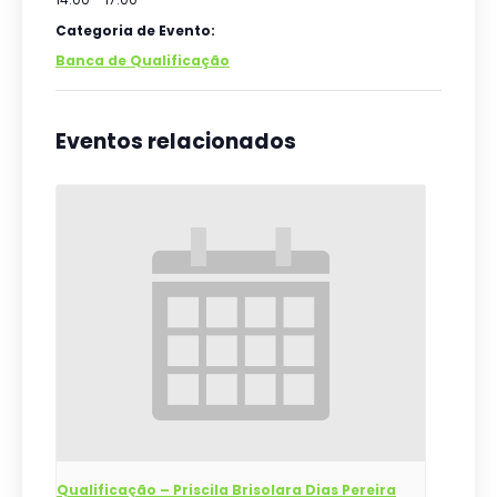
Categoria de Evento:
Banca de Qualificação
Eventos relacionados
Qualificação – Priscila Brisolara Dias Pereira