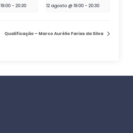
19:00
-
20:30
12 agosto @ 19:00
-
20:30
Qualificação – Marco Aurélio Farias da Silva