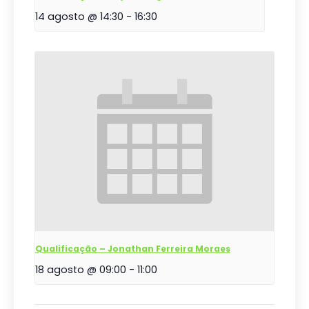
14 agosto @ 14:30
-
16:30
Qualificação – Jonathan Ferreira Moraes
18 agosto @ 09:00
-
11:00