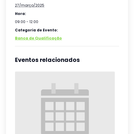
27/março/2025
Hora:
09:00 - 12:00
Categoria de Evento:
Banca de Qualificação
Eventos relacionados