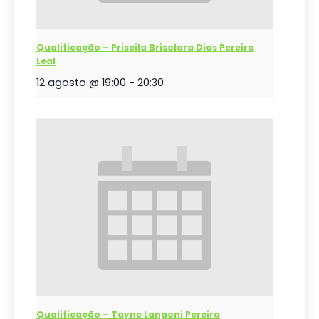
Qualificação – Priscila Brisolara Dias Pereira
Leal
12 agosto @ 19:00
-
20:30
Qualificação – Tayne Langoni Pereira