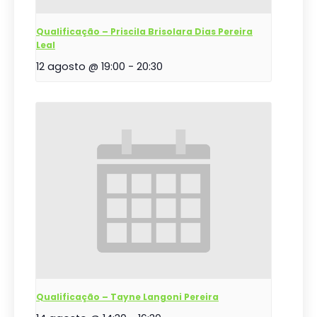
Qualificação – Priscila Brisolara Dias Pereira
Leal
12 agosto @ 19:00
-
20:30
Qualificação – Tayne Langoni Pereira