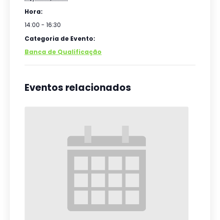
Hora:
14:00 - 16:30
Categoria de Evento:
Banca de Qualificação
Eventos relacionados