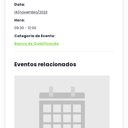
Data:
14/novembro/2023
Hora:
09:30 - 12:00
Categoria de Evento:
Banca de Qualificação
Eventos relacionados