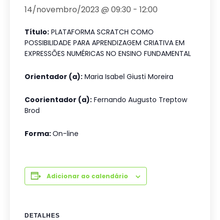
14/novembro/2023 @ 09:30
-
12:00
Título:
PLATAFORMA SCRATCH COMO
POSSIBILIDADE PARA APRENDIZAGEM CRIATIVA EM
EXPRESSÕES NUMÉRICAS NO ENSINO FUNDAMENTAL
Orientador (a):
Maria Isabel Giusti Moreira
Coorientador (a):
Fernando Augusto Treptow
Brod
Forma:
On-line
Adicionar ao calendário
DETALHES