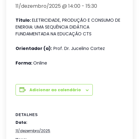
11/dezembro/2025 @ 14:00
-
15:30
Título:
ELETRICIDADE, PRODUÇÃO E CONSUMO DE
ENERGIA: UMA SEQUÊNCIA DIDÁTICA
FUNDAMENTADA NA EDUCAÇÃO CTS
Orientador (a):
Prof. Dr. Jucelino Cortez
Forma:
Online
Adicionar ao calendário
DETALHES
Data:
11/dezembro/2025