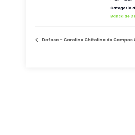
Categoria d
Banca de D
Defesa – Caroline Chitolina de Campos 