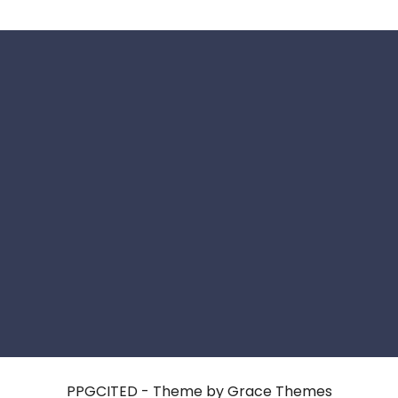
PPGCITED - Theme by Grace Themes