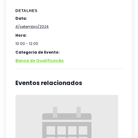
DETALHES
Data:
4/setembro/2024
Hora:
10:00 - 12:00
Categoria de Evento:
Banca de Qualificação
Eventos relacionados