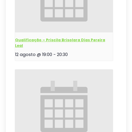
Qualificação – Priscila Brisolara Dias Pereira
Leal
12 agosto @ 19:00
-
20:30