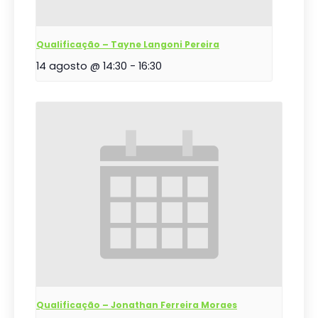
Qualificação – Tayne Langoni Pereira
14 agosto @ 14:30
-
16:30
Qualificação – Jonathan Ferreira Moraes